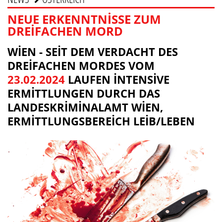
NEUE ERKENNTNISSE ZUM
DREIFACHEN MORD
WIEN - SEIT DEM VERDACHT DES
DREIFACHEN MORDES VOM
23.02.2024
LAUFEN INTENSIVE
ERMITTLUNGEN DURCH DAS
LANDESKRIMINALAMT WIEN,
ERMITTLUNGSBEREICH LEIB/LEBEN