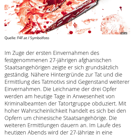
Quelle: F4F.at / Symbolfoto
Im Zuge der ersten Einvernahmen des
festgenommenen 27-jährigen afghanischen
Staatsangehörigen zeigte er sich grundsätzlich
geständig. Nähere Hintergründe zur Tat und die
Ermittlung des Tatmotivs sind Gegenstand weiterer
Einvernahmen. Die Leichname der drei Opfer
werden am heutige Tage in Anwesenheit von
Kriminalbeamten der Tatortgruppe obduziert. Mit
hoher Wahrscheinlichkeit handelt es sich bei den
Opfern um chinesische Staatsangehörige. Die
weiteren Ermittlungen dauern an. Im Laufe des
heutigen Abends wird der 27-Jährige in eine