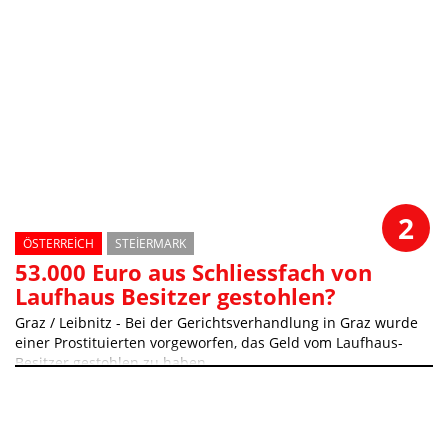
2
ÖSTERREICH
STEIERMARK
53.000 Euro aus Schliessfach von
Laufhaus Besitzer gestohlen?
Graz / Leibnitz - Bei der Gerichtsverhandlung in Graz wurde
einer Prostituierten vorgeworfen, das Geld vom Laufhaus-
Besitzer gestohlen zu haben