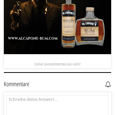
DEINE BANNERWERBUNG HIER?
Kommentare